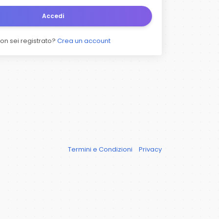
Accedi
on sei registrato?
Crea un account
Termini e Condizioni
Privacy