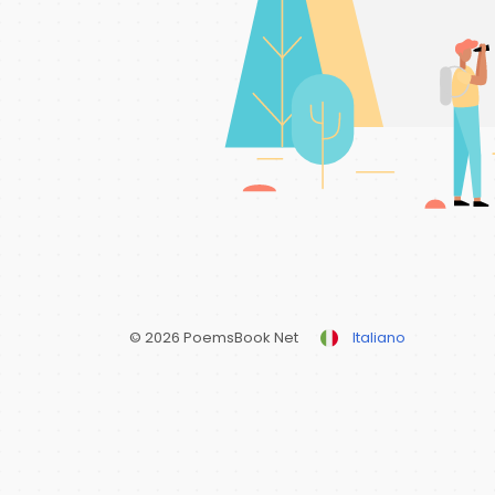
© 2026 PoemsBook Net
Italiano